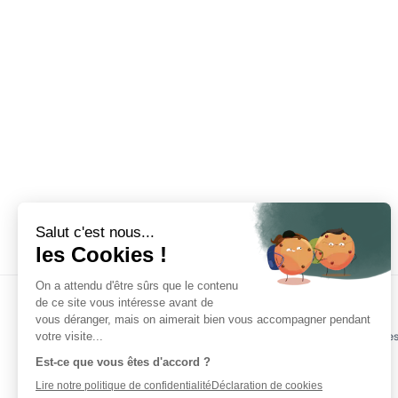
Vous avez besoin d’aide, une que