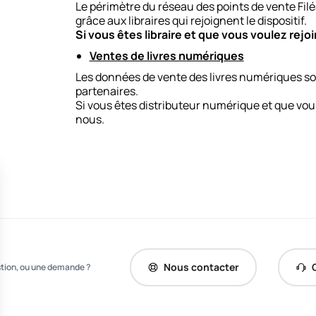
Le périmètre du réseau des points de vente Filéa
grâce aux libraires qui rejoignent le dispositif.
Si vous êtes libraire et que vous voulez rejoi
Ventes de livres numériques
Les données de vente des livres numériques so
partenaires.
Si vous êtes distributeur numérique et que vous
nous
.
Nous contacter
stion, ou une demande ?