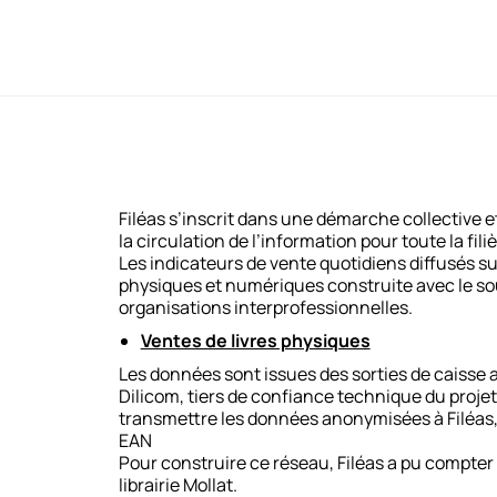
Filéas s’inscrit dans une démarche collective et
la circulation de l’information pour toute la filiè
Les indicateurs de vente quotidiens diffusés s
physiques et numériques construite avec le so
organisations interprofessionnelles.
Ventes de livres physiques
Les données sont issues des sorties de caisse a
Dilicom, tiers de confiance technique du projet,
transmettre les données anonymisées à Filéas, 
EAN
Pour construire ce réseau, Filéas a pu compter 
librairie Mollat.