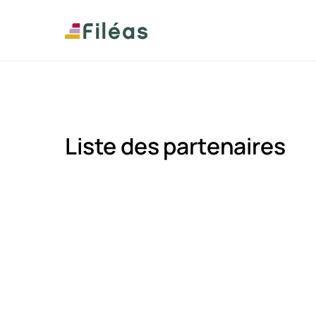
Liste des partenaires