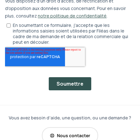
Vous avez besoin d’aide, une question, ou une demande ?
Nous contacter