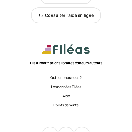
Consulter l’aide en ligne
Fils d'informations libraires éditeurs auteurs
Qui sommes nous ?
Les données Filéas
Aide
Points de vente