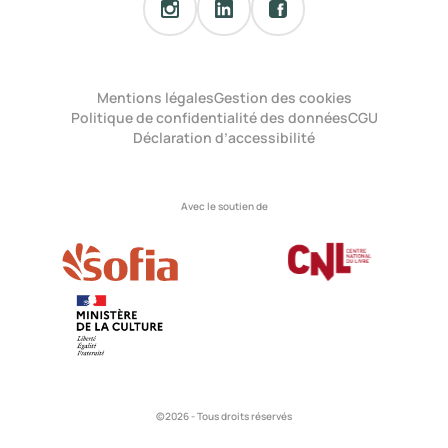
Mentions légales
Gestion des cookies
Politique de confidentialité des données
CGU
Déclaration d’accessibilité
Avec le soutien de
©2026 - Tous droits réservés