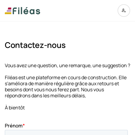
Contactez-nous
Vous avez une question, une remarque, une suggestion ?
Filéas est une plateforme en cours de construction. Elle
s'améliora de manière régulière grâce aux retours et
besoins dont vous nous ferez part. Nous vous
répondrons dans les meilleurs délais,
À bientôt